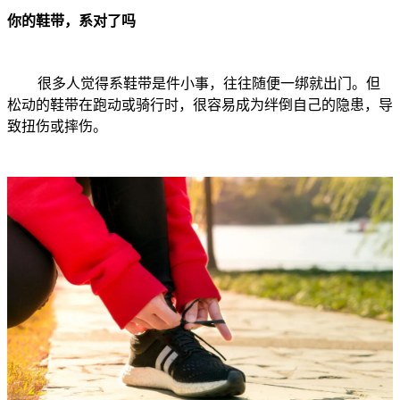
你的鞋带，系对了吗
很多人觉得系鞋带是件小事，往往随便一绑就出门。但
松动的鞋带在跑动或骑行时，很容易成为绊倒自己的隐患，导
致扭伤或摔伤。