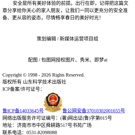
安全是所有美好体验的前提。出行在即，记得把这篇文
章分享给你关心的家人朋友，让我们一同以更充分的安全准
备、更从容的姿态，尽情畅享春日的美好时光！
策划编辑 / 新媒体运营项目组
配图 / 包图网授权图片、秀米、即梦ai
Copyright © 1998 - 2026 Rights Reserved.
版权所有 山东科学技术出版社
ICP备案/许可证号：
鲁ICP备14033645号
鲁公网安备37010302001655号
网络出版服务许可证编号：(署)网出证(鲁)字第015号
地址：济南市市中区舜耕路517号书苑广场
联系电话：0531-82098088