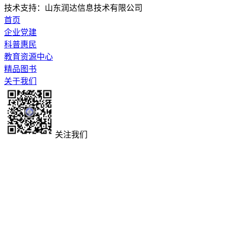
技术支持：山东润达信息技术有限公司
首页
企业党建
科普惠民
教育资源中心
精品图书
关于我们
关注我们