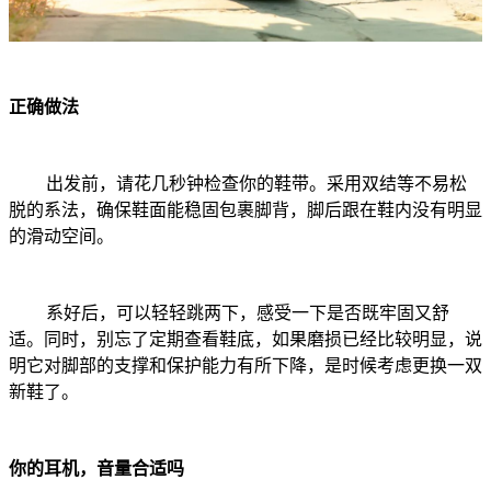
正确做法
出发前，请花几秒钟检查你的鞋带。采用双结等不易松
脱的系法，确保鞋面能稳固包裹脚背，脚后跟在鞋内没有明显
的滑动空间。
系好后，可以轻轻跳两下，感受一下是否既牢固又舒
适。同时，别忘了定期查看鞋底，如果磨损已经比较明显，说
明它对脚部的支撑和保护能力有所下降，是时候考虑更换一双
新鞋了。
你的耳机，音量合适吗