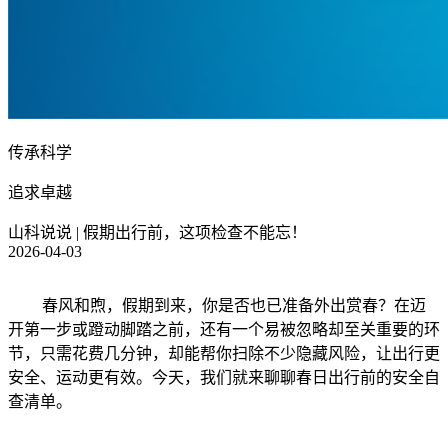
传承科学
追求卓越
山科说说 | 假期出行前，这项检查不能忘！
2026-04-03
春风和煦，假期到来，你是否也已准备外出赏春？在迈
开第一步或蹬动脚踏之前，还有一个易被忽略却至关重要的环
节，只需花费几分钟，却能帮你扫除不少隐藏风险，让出行更
安全、运动更有效。今天，我们就来聊聊春日出行前的安全自
查清单。