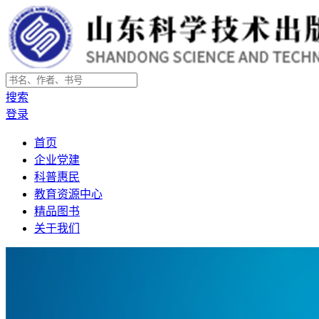
搜索
登录
首页
企业党建
科普惠民
教育资源中心
精品图书
关于我们