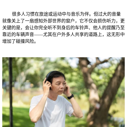
很多人习惯在旅途或运动中与音乐为伴。但过大的音量
就像关上了一扇感知外部世界的窗户，它不仅会损伤听力，更
关键的是，会让你完全听不到身后的车铃声、他人的提醒乃至
靠近的车辆声音——尤其在户外多人共享的道路上，这无形中
增加了碰撞风险。