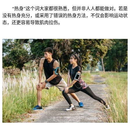
“热身”这个词大家都很熟悉，但并非人人都能做对。若是
没有热身充分，或采用了错误的热身方法，不仅会影响运动状
态，还更容易导致肌肉拉伤。