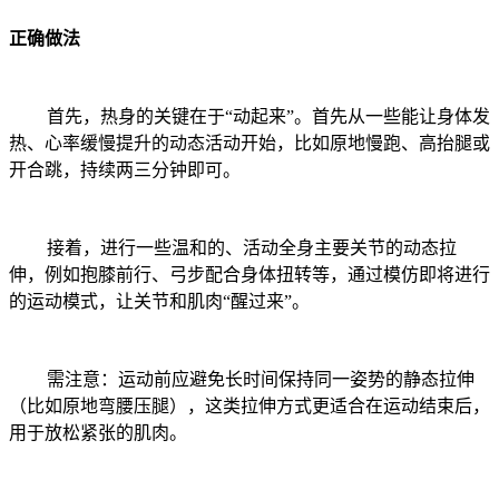
正确做法
首先，热身的关键在于“动起来”。首先从一些能让身体发
热、心率缓慢提升的动态活动开始，比如原地慢跑、高抬腿或
开合跳，持续两三分钟即可。
接着，进行一些温和的、活动全身主要关节的动态拉
伸，例如抱膝前行、弓步配合身体扭转等，通过模仿即将进行
的运动模式，让关节和肌肉“醒过来”。
需注意：运动前应避免长时间保持同一姿势的静态拉伸
（比如原地弯腰压腿），这类拉伸方式更适合在运动结束后，
用于放松紧张的肌肉。