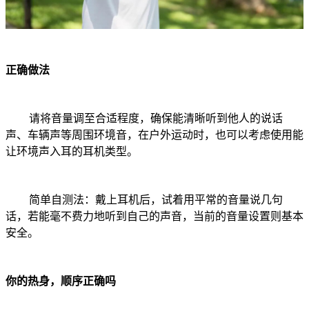
正确做法
请将音量调至合适程度，确保能清晰听到他人的说话
声、车辆声等周围环境音，在户外运动时，也可以考虑使用能
让环境声入耳的耳机类型。
简单自测法：戴上耳机后，试着用平常的音量说几句
话，若能毫不费力地听到自己的声音，当前的音量设置则基本
安全。
你的热身，顺序正确吗