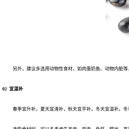
另外，建议多选用动物性食材，如肉蛋奶鱼、动物内脏等
02 宜温补
春季宜升补，夏天宜清补，秋天宜平补，冬天宜温补。冬