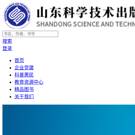
搜索
登录
首页
企业党建
科普惠民
教育资源中心
精品图书
关于我们