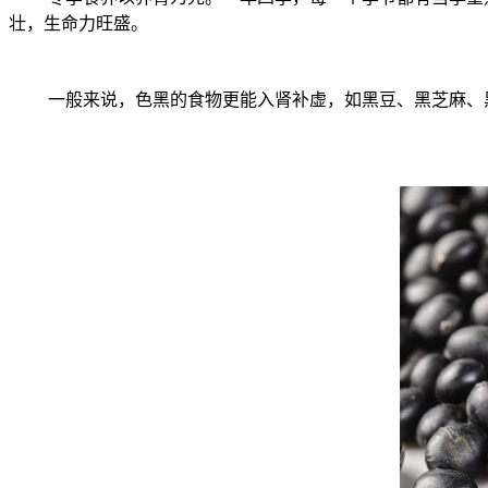
壮，生命力旺盛。
一般来说，色黑的食物更能入肾补虚，如黑豆、黑芝麻、