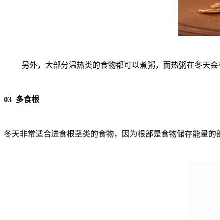
另外，大部分温热类的食物都可以煮粥，而热粥在冬天会
03 多食根
冬天非常适合进食根茎类的食物，因为根部是食物储存能量的