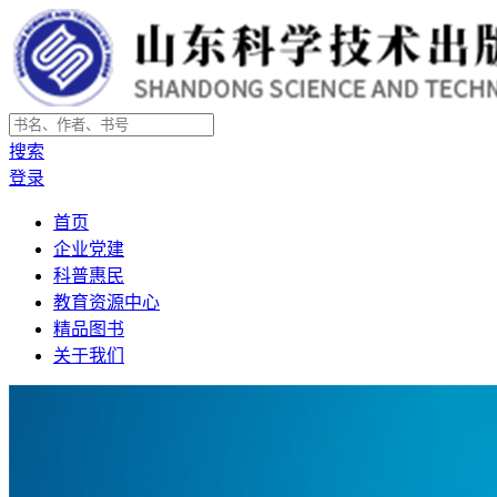
搜索
登录
首页
企业党建
科普惠民
教育资源中心
精品图书
关于我们