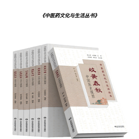
《中医药文化与生活丛书》