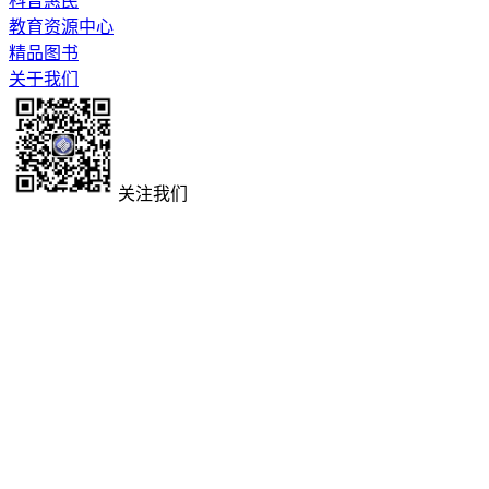
科普惠民
教育资源中心
精品图书
关于我们
关注我们