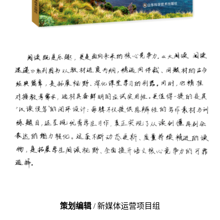
策划编辑
/ 新媒体运营项目组