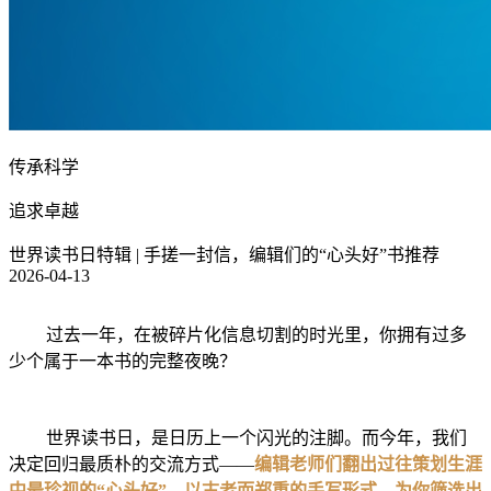
传承科学
追求卓越
世界读书日特辑 | 手搓一封信，编辑们的“心头好”书推荐
2026-04-13
过去一年，在被碎片化信息切割的时光里，你拥有过多
少个属于一本书的完整夜晚？
世界读书日，是日历上一个闪光的注脚。而今年，我们
决定回归最质朴的交流方式——
编辑老师们翻出过往策划生涯
中最珍视的“心头好”，以古老而郑重的手写形式，为你筛选出