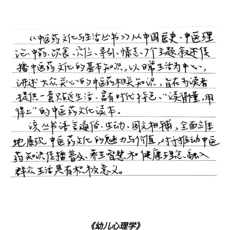
《幼儿心理学》