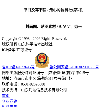
书目及荐书信
/ 走心的鲁科社编辑们
封面图、贴图素材
/ 即梦AI、秀米
Copyright © 1998 - 2026 Rights Reserved.
版权所有 山东科学技术出版社
ICP备案/许可证号：
鲁ICP备14033645号
鲁公网安备37010302001655号
网络出版服务许可证编号：(署)网出证(鲁)字第015号
地址：济南市市中区舜耕路517号书苑广场
联系电话：0531-82098088
技术支持：山东润达信息技术有限公司
首页
企业党建