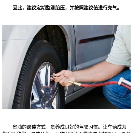
因此，建议定期监测胎压，并按照建议值进行充气。
省油的最佳方式，是养成良好的驾驶习惯。让车辆成为