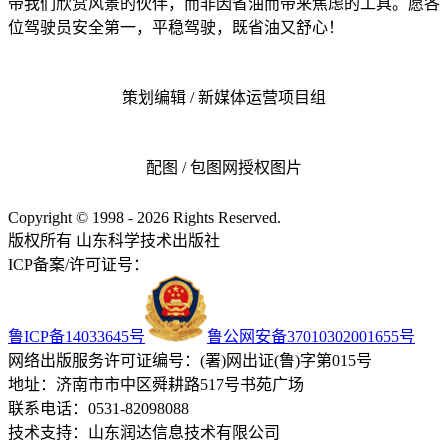
带我们欣赏风景的伙伴，而非因省油而带来焦虑的工具。愿各
位驾驶员安全第一，平稳驾驶，既省油又舒心！
策划编辑 / 新媒体运营项目组
配图 / 包图网授权图片
Copyright © 1998 - 2026 Rights Reserved.
版权所有 山东科学技术出版社
ICP备案/许可证号：
鲁ICP备14033645号
鲁公网安备37010302001655号
网络出版服务许可证编号：(署)网出证(鲁)字第015号
地址：济南市市中区舜耕路517号书苑广场
联系电话：0531-82098088
技术支持：山东润达信息技术有限公司