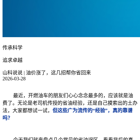
传承科学
追求卓越
山科说说 | 油价涨了，这几招帮你省回来
2026-03-28
最近，开燃油车的朋友们心心念念最多的，应该就是油
费了。无论是老司机传授的省油经验，还是自己摸索出的土办
法，大家都想试一试，
但这些广为流传的“经验”，真的靠谱
吗？
今天我们就来盘点几个常见的省油误区，看看背后的真