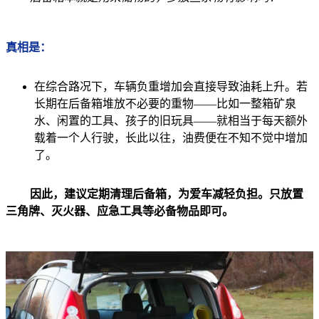
真相是：
在综合路况下，车辆负重增加会直接导致油耗上升。若
长期在后备箱堆放不必要的重物——比如一整箱矿泉
水、闲置的工具、孩子的旧玩具——就相当于每天额外
载着一个人行驶，长此以往，油费便在不知不觉中增加
了。
因此，建议定期清理后备箱，为爱车减轻负担。只放置
三角牌、灭火器、应急工具等必备物品即可。