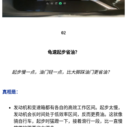
02
龟速起步省油？
起步慢一点，油门轻一点，比大脚踩油门更省油？
真相是：
发动机和变速箱都有各自的高效工作区间。起步太慢，
发动机会长时间处于低效率区间，反而更费油。这就像
骑自行车，起步时猛蹬一下，接着滑行一段，比一直慢