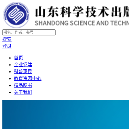
搜索
登录
首页
企业党建
科普惠民
教育资源中心
精品图书
关于我们