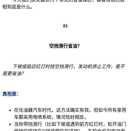
相到底是什么。
01
空挡滑行省油？
下坡或临近红灯时挂空挡滑行，发动机停止工作，是不
是更省油？
真相是：
在化油器汽车时代，这方法确实有效。但如今所有家用
车都采用电喷系统，情况恰好相反。
当你带挡滑行（比如下坡或遇到前方红灯时，松开油门