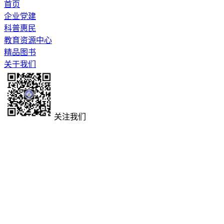
首页
企业党建
科普惠民
教育资源中心
精品图书
关于我们
关注我们