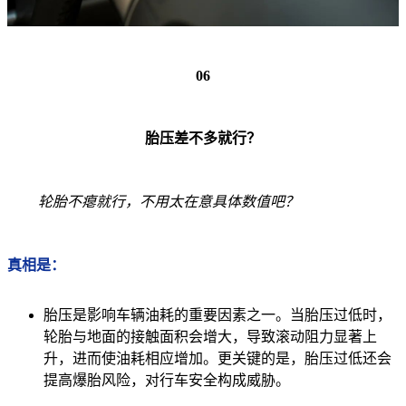
06
胎压差不多就行？
轮胎不瘪就行，不用太在意具体数值吧？
真相是：
胎压是影响车辆油耗的重要因素之一。当胎压过低时，
轮胎与地面的接触面积会增大，导致滚动阻力显著上
升，进而使油耗相应增加。更关键的是，胎压过低还会
提高爆胎风险，对行车安全构成威胁。