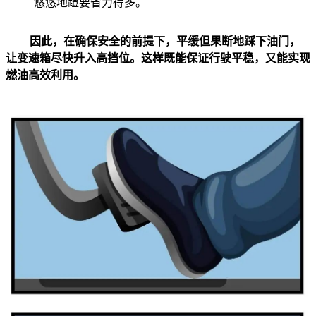
悠悠地蹬要省力得多。
因此，在确保安全的前提下，平缓但果断地踩下油门，
让变速箱尽快升入高挡位。这样既能保证行驶平稳，又能实现
燃油高效利用。