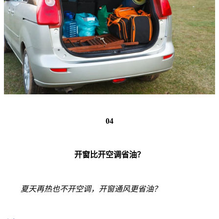
04
开窗比开空调省油？
夏天再热也不开空调，开窗通风更省油？