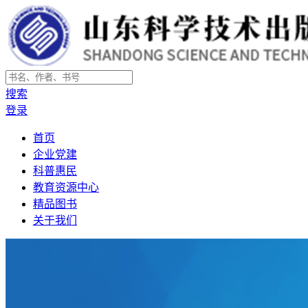
搜索
登录
首页
企业党建
科普惠民
教育资源中心
精品图书
关于我们