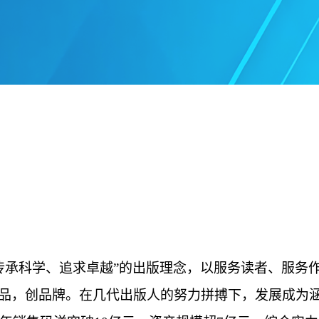
承“传承科学、追求卓越”的出版理念，以服务读者、服
品，创品牌。在几代出版人的努力拼搏下，发展成为