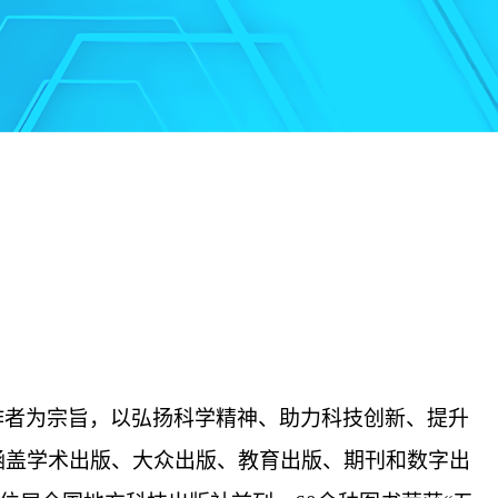
务作者为宗旨，以弘扬科学精神、助力科技创新、提升
涵盖学术出版、大众出版、教育出版、期刊和数字出