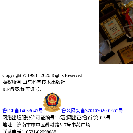
Copyright © 1998 - 2026 Rights Reserved.
版权所有 山东科学技术出版社
ICP备案/许可证号：
鲁ICP备14033645号
鲁公网安备37010302001655号
网络出版服务许可证编号：(署)网出证(鲁)字第015号
地址：济南市市中区舜耕路517号书苑广场
联系电话：0531-82098088