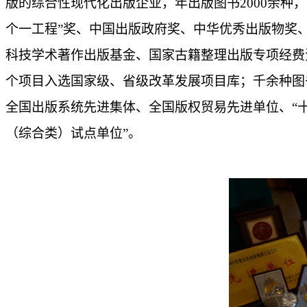
版的综合性现代化出版企业，年出版图书2000余种
个一工程”奖、中国出版政府奖、中华优秀出版物奖、
科技学术著作出版基金、国家古籍整理出版专项经费
个项目入选国家级、省级改革发展项目库；千余种图
全国出版系统先进集体、全国版权贸易先进单位、“
（综合类）试点单位”。